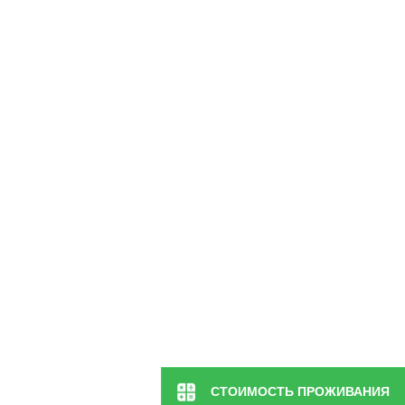
СТОИМОСТЬ ПРОЖИВАНИЯ