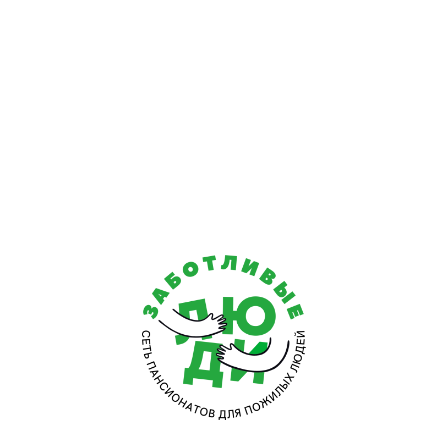
нормальное самочувствие старого человека.